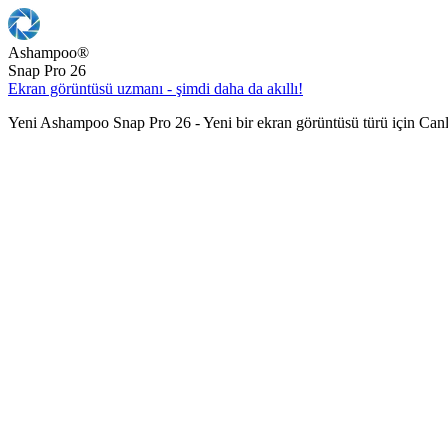
Ashampoo
®
Snap Pro 26
Ekran görüntüsü uzmanı - şimdi daha da akıllı!
Yeni Ashampoo Snap Pro 26 - Yeni bir ekran görüntüsü türü için Can