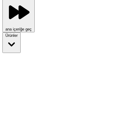
ana içeriğe geç
Ürünler