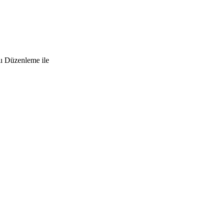
lı Düzenleme ile