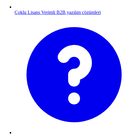
Çoklu Lisans
Verimli B2B yazılım çözümleri