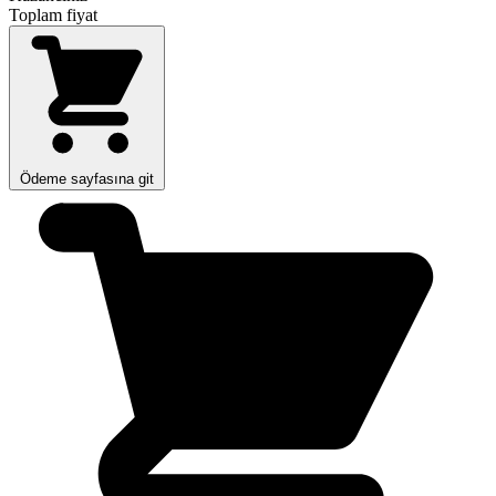
Toplam fiyat
Ödeme sayfasına git