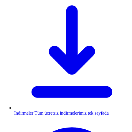
İndirmeler
Tüm ücretsiz indirmelerimiz tek sayfada