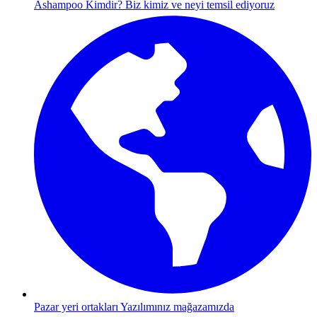
Ashampoo Kimdir?
Biz kimiz ve neyi temsil ediyoruz
Pazar yeri ortakları
Yazılımınız mağazamızda