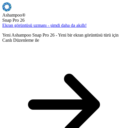
Ashampoo
®
Snap Pro 26
Ekran görüntüsü uzmanı - şimdi daha da akıllı!
Yeni Ashampoo Snap Pro 26 - Yeni bir ekran görüntüsü türü için
Canlı Düzenleme ile