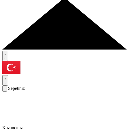
Sepetiniz
Kazancınız