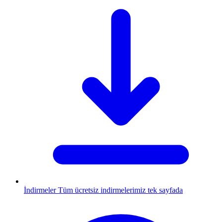
İndirmeler
Tüm ücretsiz indirmelerimiz tek sayfada