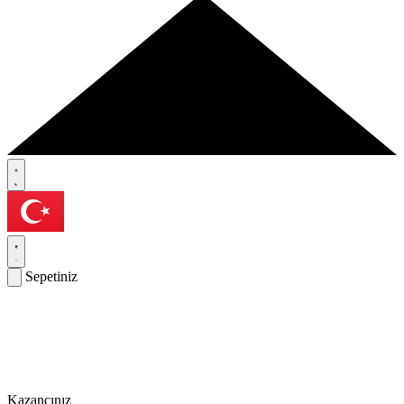
Sepetiniz
Kazancınız