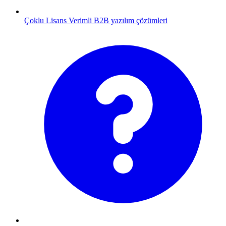
Çoklu Lisans
Verimli B2B yazılım çözümleri