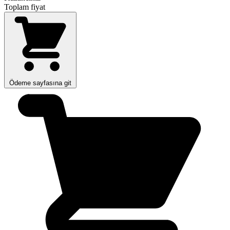
Toplam fiyat
Ödeme sayfasına git