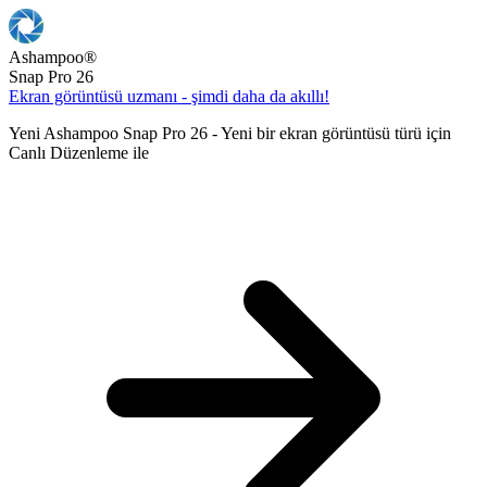
Ashampoo
®
Snap Pro 26
Ekran görüntüsü uzmanı - şimdi daha da akıllı!
Yeni Ashampoo Snap Pro 26 - Yeni bir ekran görüntüsü türü için
Canlı Düzenleme ile