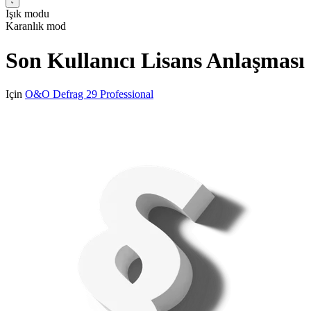
Işık modu
Karanlık mod
Son Kullanıcı Lisans Anlaşması
Için
O&O Defrag 29 Professional