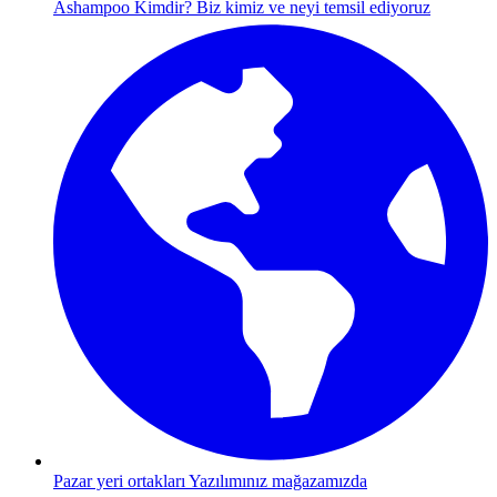
Ashampoo Kimdir?
Biz kimiz ve neyi temsil ediyoruz
Pazar yeri ortakları
Yazılımınız mağazamızda