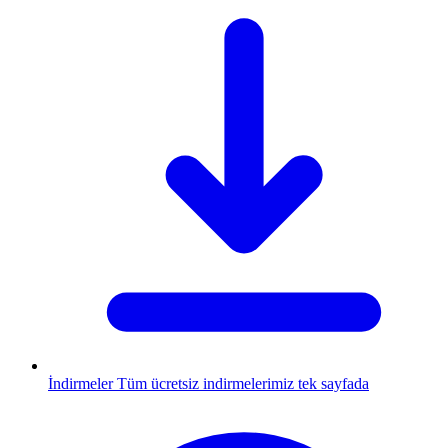
İndirmeler
Tüm ücretsiz indirmelerimiz tek sayfada