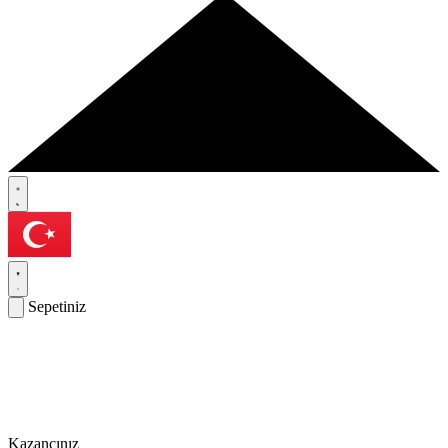
Sepetiniz
Kazancınız