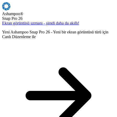
Ashampoo
®
Snap Pro 26
Ekran görüntüsü uzmanı - şimdi daha da akıllı!
Yeni Ashampoo Snap Pro 26 - Yeni bir ekran görüntüsü türü için
Canlı Düzenleme ile