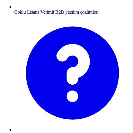
Çoklu Lisans
Verimli B2B yazılım çözümleri