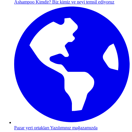
Ashampoo Kimdir?
Biz kimiz ve neyi temsil ediyoruz
Pazar yeri ortakları
Yazılımınız mağazamızda