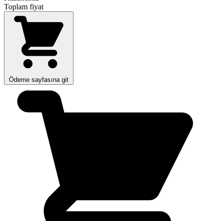
Toplam fiyat
Ödeme sayfasına git