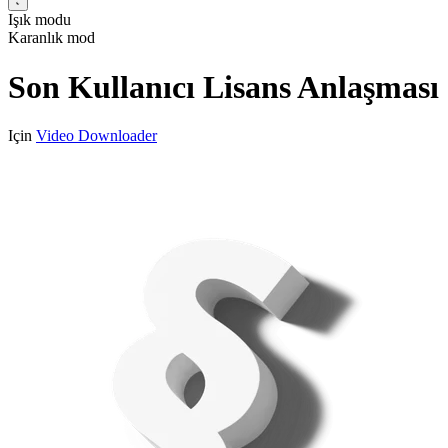
Işık modu
Karanlık mod
Son Kullanıcı Lisans Anlaşması
Için
Video Downloader