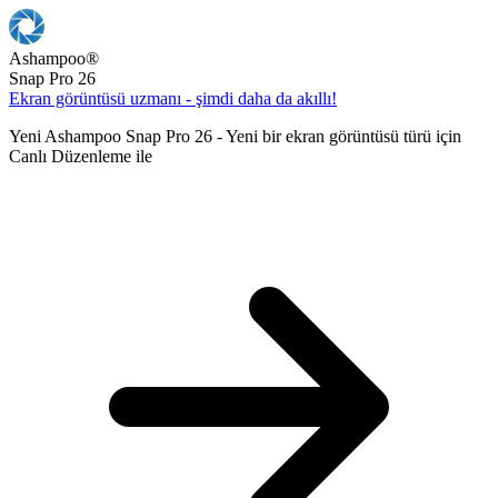
Ashampoo
®
Snap Pro 26
Ekran görüntüsü uzmanı - şimdi daha da akıllı!
Yeni Ashampoo Snap Pro 26 - Yeni bir ekran görüntüsü türü için
Canlı Düzenleme ile