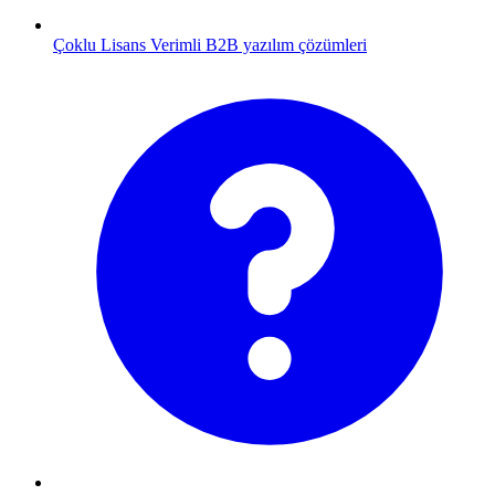
Çoklu Lisans
Verimli B2B yazılım çözümleri