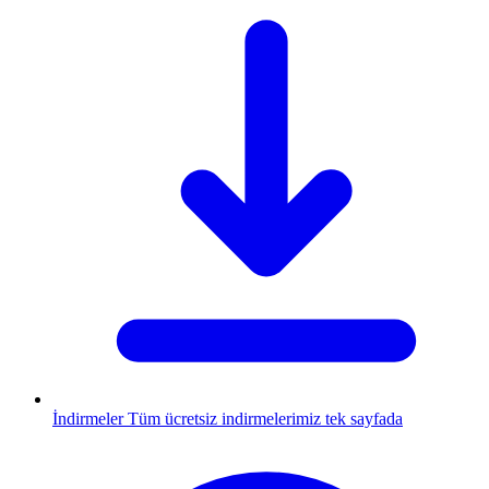
İndirmeler
Tüm ücretsiz indirmelerimiz tek sayfada