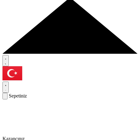
Sepetiniz
Kazancınız