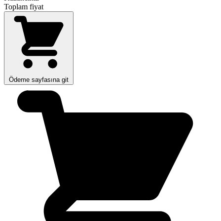
Toplam fiyat
Ödeme sayfasına git