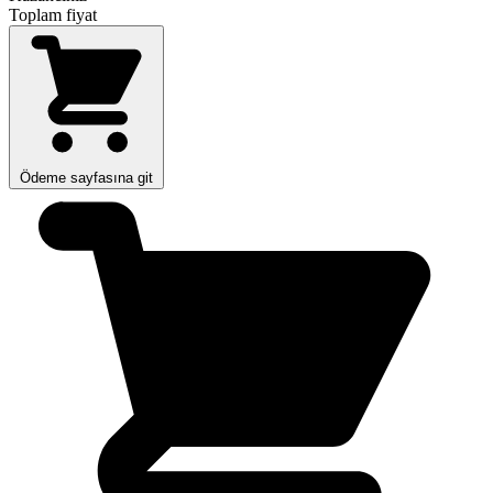
Toplam fiyat
Ödeme sayfasına git