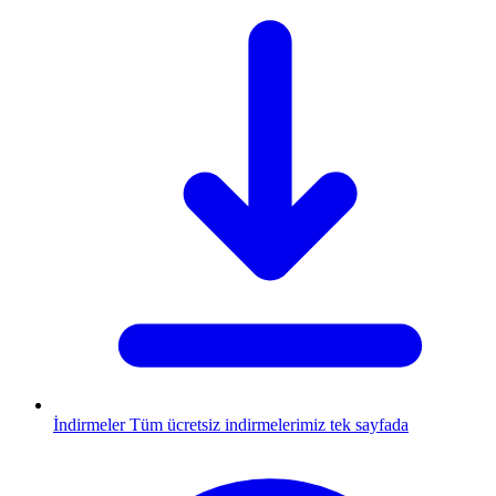
İndirmeler
Tüm ücretsiz indirmelerimiz tek sayfada