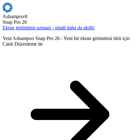
Ashampoo
®
Snap Pro 26
Ekran görüntüsü uzmanı - şimdi daha da akıllı!
Yeni Ashampoo Snap Pro 26 - Yeni bir ekran görüntüsü türü için
Canlı Düzenleme ile