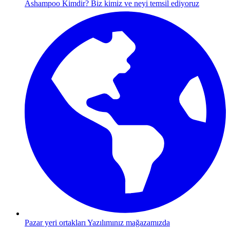
Ashampoo Kimdir?
Biz kimiz ve neyi temsil ediyoruz
Pazar yeri ortakları
Yazılımınız mağazamızda