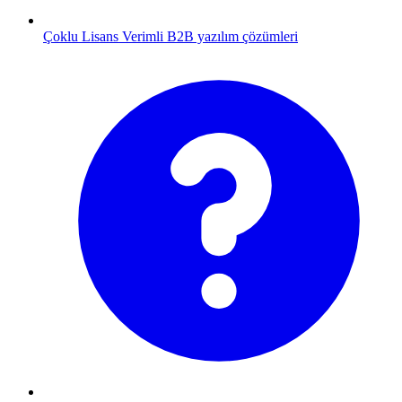
Çoklu Lisans
Verimli B2B yazılım çözümleri