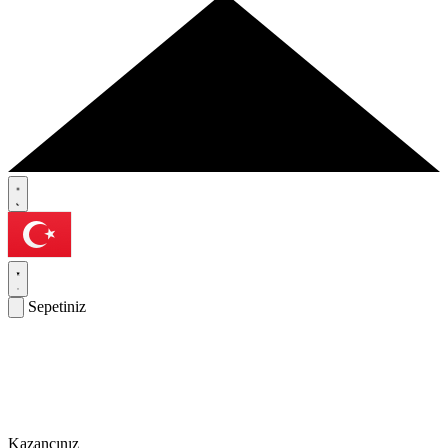
Sepetiniz
Kazancınız