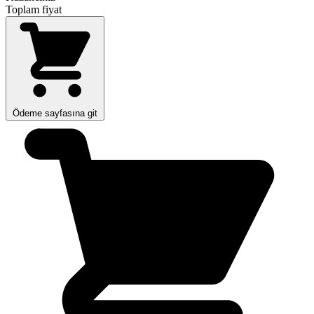
Toplam fiyat
Ödeme sayfasına git