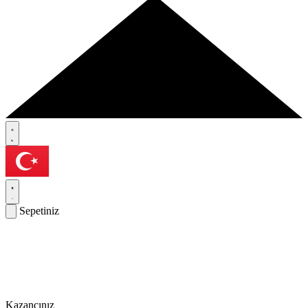
Sepetiniz
Kazancınız