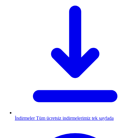
İndirmeler
Tüm ücretsiz indirmelerimiz tek sayfada