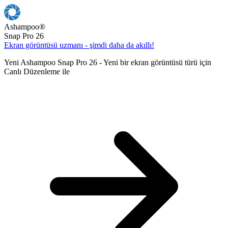
Ashampoo
®
Snap Pro 26
Ekran görüntüsü uzmanı - şimdi daha da akıllı!
Yeni Ashampoo Snap Pro 26 - Yeni bir ekran görüntüsü türü için
Canlı Düzenleme ile