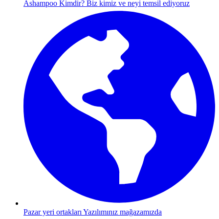
Ashampoo Kimdir?
Biz kimiz ve neyi temsil ediyoruz
Pazar yeri ortakları
Yazılımınız mağazamızda