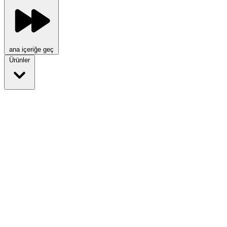
ana içeriğe geç
Ürünler