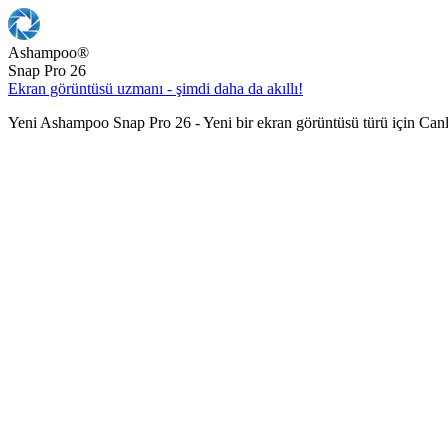
Ashampoo
®
Snap Pro 26
Ekran görüntüsü uzmanı - şimdi daha da akıllı!
Yeni Ashampoo Snap Pro 26 - Yeni bir ekran görüntüsü türü için Can