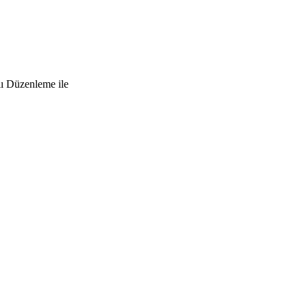
lı Düzenleme ile