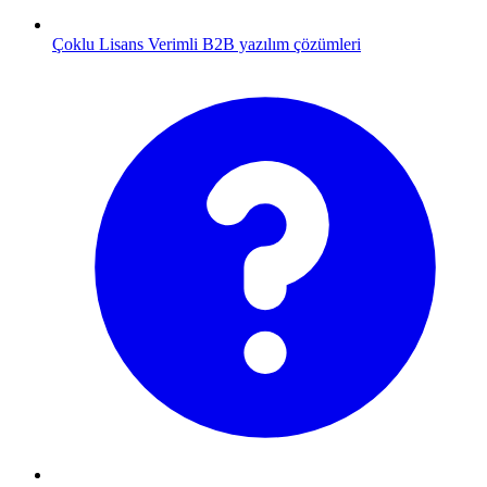
Çoklu Lisans
Verimli B2B yazılım çözümleri