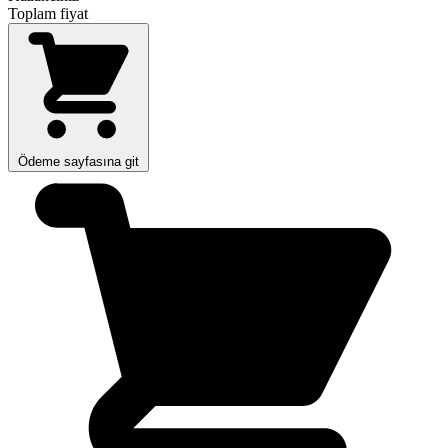
Toplam fiyat
Ödeme sayfasına git