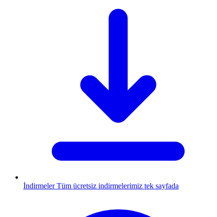
İndirmeler
Tüm ücretsiz indirmelerimiz tek sayfada