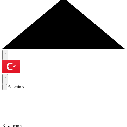
Sepetiniz
Kazancınız