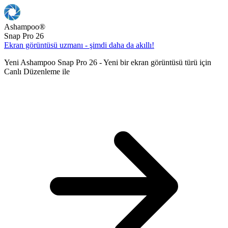
Ashampoo
®
Snap Pro 26
Ekran görüntüsü uzmanı - şimdi daha da akıllı!
Yeni Ashampoo Snap Pro 26 - Yeni bir ekran görüntüsü türü için
Canlı Düzenleme ile