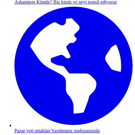
Ashampoo Kimdir?
Biz kimiz ve neyi temsil ediyoruz
Pazar yeri ortakları
Yazılımınız mağazamızda