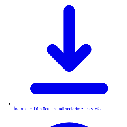
İndirmeler
Tüm ücretsiz indirmelerimiz tek sayfada