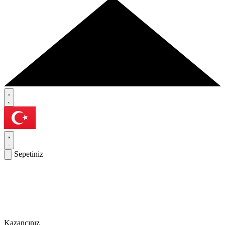
Sepetiniz
Kazancınız