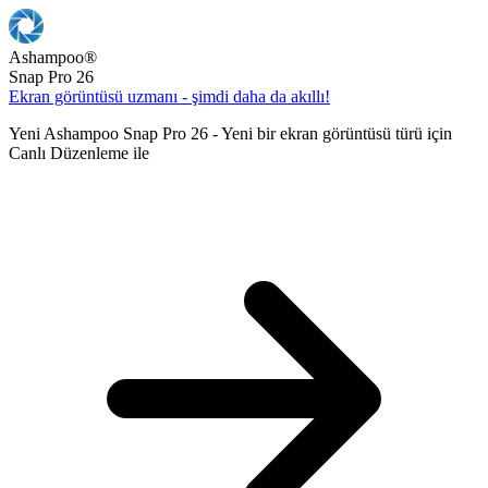
Ashampoo
®
Snap Pro 26
Ekran görüntüsü uzmanı - şimdi daha da akıllı!
Yeni Ashampoo Snap Pro 26 - Yeni bir ekran görüntüsü türü için
Canlı Düzenleme ile