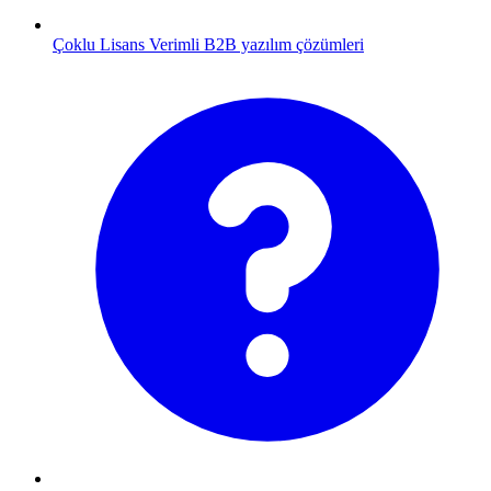
Çoklu Lisans
Verimli B2B yazılım çözümleri