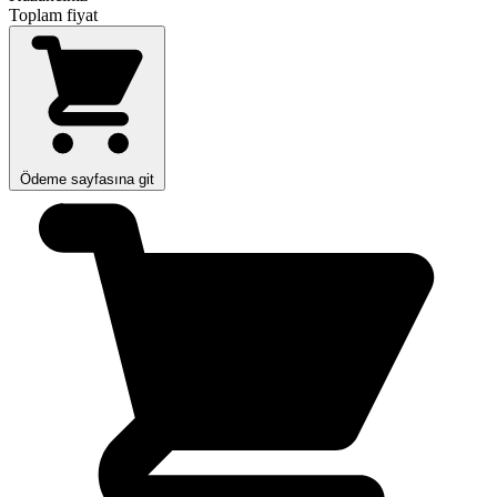
Toplam fiyat
Ödeme sayfasına git