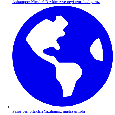
Ashampoo Kimdir?
Biz kimiz ve neyi temsil ediyoruz
Pazar yeri ortakları
Yazılımınız mağazamızda