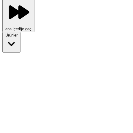
ana içeriğe geç
Ürünler