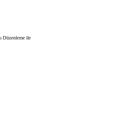
lı Düzenleme ile