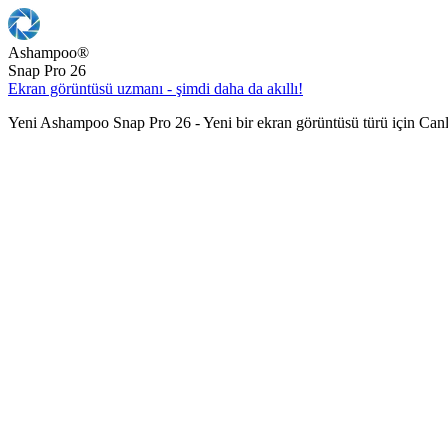
Ashampoo
®
Snap Pro 26
Ekran görüntüsü uzmanı - şimdi daha da akıllı!
Yeni Ashampoo Snap Pro 26 - Yeni bir ekran görüntüsü türü için Can