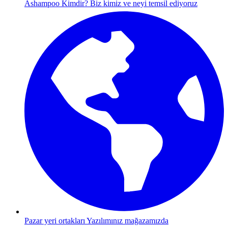
Ashampoo Kimdir?
Biz kimiz ve neyi temsil ediyoruz
Pazar yeri ortakları
Yazılımınız mağazamızda