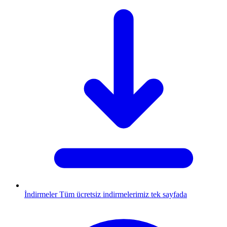
İndirmeler
Tüm ücretsiz indirmelerimiz tek sayfada