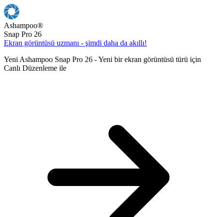
Ashampoo
®
Snap Pro 26
Ekran görüntüsü uzmanı - şimdi daha da akıllı!
Yeni Ashampoo Snap Pro 26 - Yeni bir ekran görüntüsü türü için
Canlı Düzenleme ile