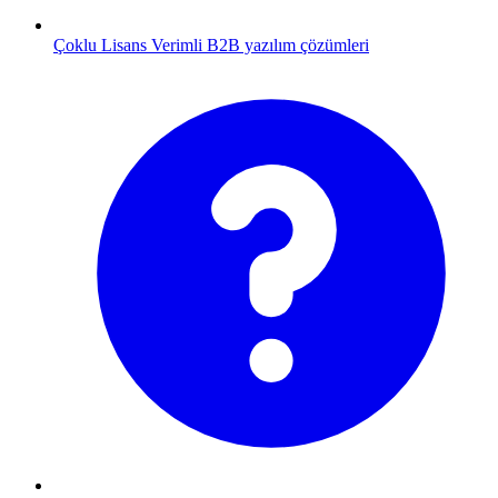
Çoklu Lisans
Verimli B2B yazılım çözümleri