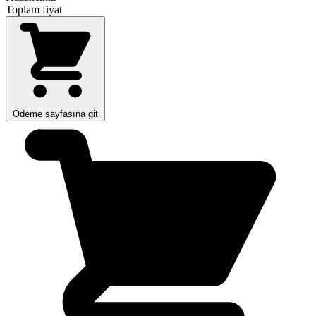
Toplam fiyat
Ödeme sayfasına git