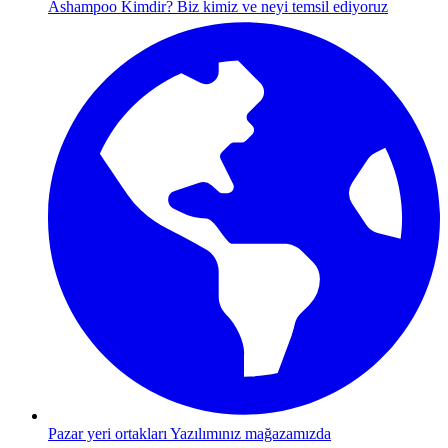
Ashampoo Kimdir?
Biz kimiz ve neyi temsil ediyoruz
Pazar yeri ortakları
Yazılımınız mağazamızda