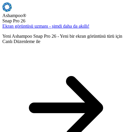
Ashampoo
®
Snap Pro 26
Ekran görüntüsü uzmanı - şimdi daha da akıllı!
Yeni Ashampoo Snap Pro 26 - Yeni bir ekran görüntüsü türü için
Canlı Düzenleme ile