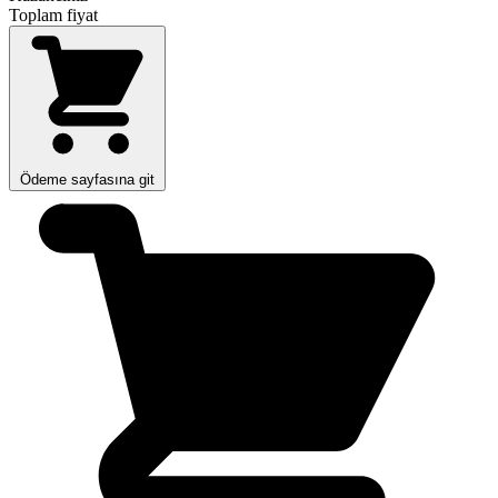
Toplam fiyat
Ödeme sayfasına git