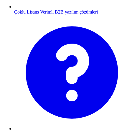
Çoklu Lisans
Verimli B2B yazılım çözümleri