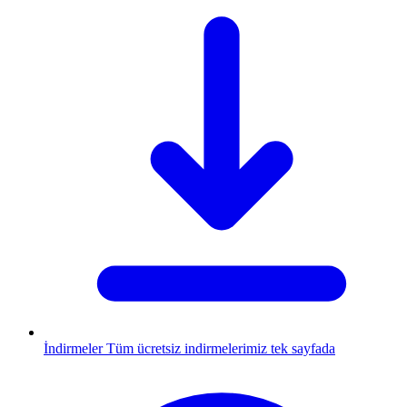
İndirmeler
Tüm ücretsiz indirmelerimiz tek sayfada