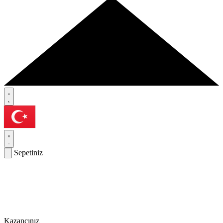
Sepetiniz
Kazancınız