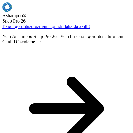
Ashampoo
®
Snap Pro 26
Ekran görüntüsü uzmanı - şimdi daha da akıllı!
Yeni Ashampoo Snap Pro 26 - Yeni bir ekran görüntüsü türü için
Canlı Düzenleme ile