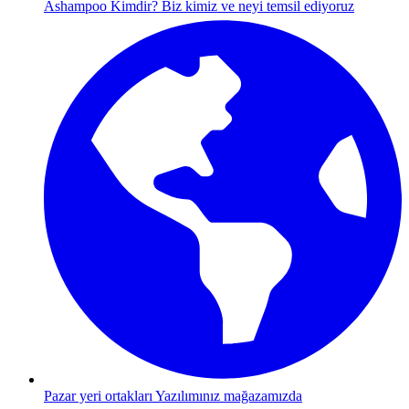
Ashampoo Kimdir?
Biz kimiz ve neyi temsil ediyoruz
Pazar yeri ortakları
Yazılımınız mağazamızda