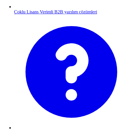
Çoklu Lisans
Verimli B2B yazılım çözümleri