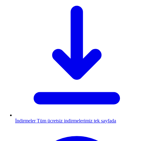
İndirmeler
Tüm ücretsiz indirmelerimiz tek sayfada