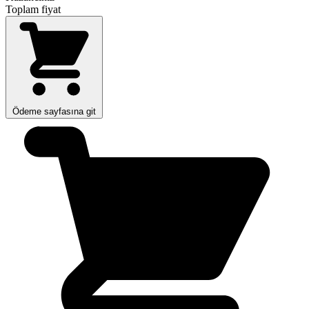
Toplam fiyat
Ödeme sayfasına git