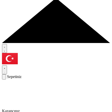
Sepetiniz
Kazancınız