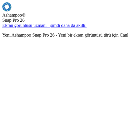
Ashampoo
®
Snap Pro 26
Ekran görüntüsü uzmanı - şimdi daha da akıllı!
Yeni Ashampoo Snap Pro 26 - Yeni bir ekran görüntüsü türü için Can