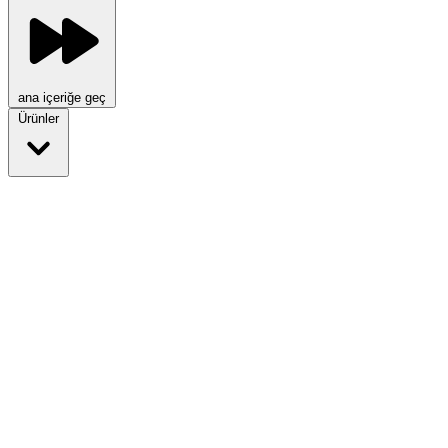
ana içeriğe geç
Ürünler