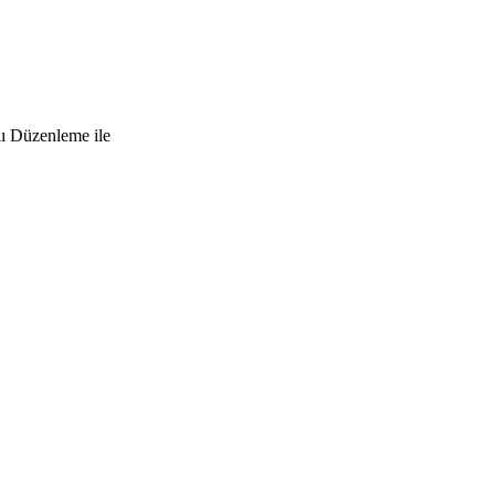
lı Düzenleme ile