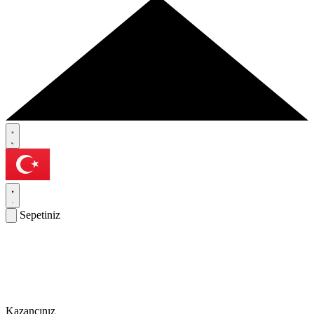
Sepetiniz
Kazancınız