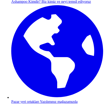
Ashampoo Kimdir?
Biz kimiz ve neyi temsil ediyoruz
Pazar yeri ortakları
Yazılımınız mağazamızda