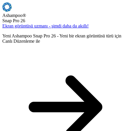
Ashampoo
®
Snap Pro 26
Ekran görüntüsü uzmanı - şimdi daha da akıllı!
Yeni Ashampoo Snap Pro 26 - Yeni bir ekran görüntüsü türü için
Canlı Düzenleme ile