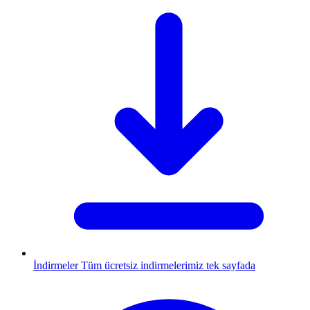
İndirmeler
Tüm ücretsiz indirmelerimiz tek sayfada