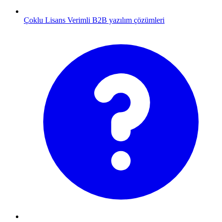
Çoklu Lisans
Verimli B2B yazılım çözümleri