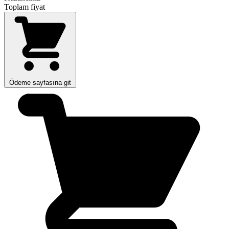
Toplam fiyat
Ödeme sayfasına git