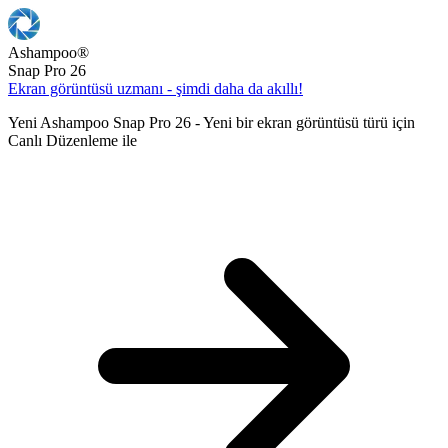
Ashampoo
®
Snap Pro 26
Ekran görüntüsü uzmanı - şimdi daha da akıllı!
Yeni Ashampoo Snap Pro 26 - Yeni bir ekran görüntüsü türü için
Canlı Düzenleme ile