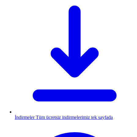
İndirmeler
Tüm ücretsiz indirmelerimiz tek sayfada