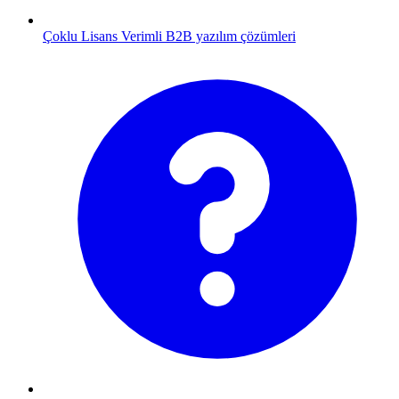
Çoklu Lisans
Verimli B2B yazılım çözümleri