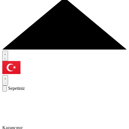
Sepetiniz
Kazancınız