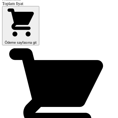
Toplam fiyat
Ödeme sayfasına git