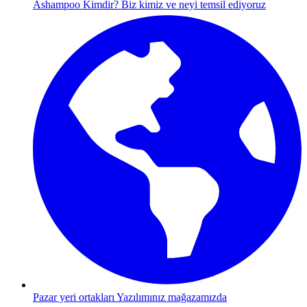
Ashampoo Kimdir?
Biz kimiz ve neyi temsil ediyoruz
Pazar yeri ortakları
Yazılımınız mağazamızda