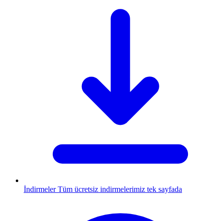
İndirmeler
Tüm ücretsiz indirmelerimiz tek sayfada