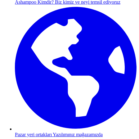
Ashampoo Kimdir?
Biz kimiz ve neyi temsil ediyoruz
Pazar yeri ortakları
Yazılımınız mağazamızda