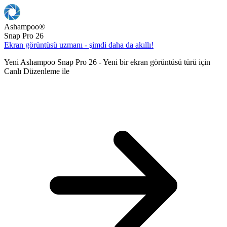
Ashampoo
®
Snap Pro 26
Ekran görüntüsü uzmanı - şimdi daha da akıllı!
Yeni Ashampoo Snap Pro 26 - Yeni bir ekran görüntüsü türü için
Canlı Düzenleme ile