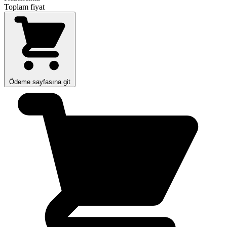
Toplam fiyat
Ödeme sayfasına git