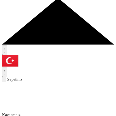
Sepetiniz
Kazancınız