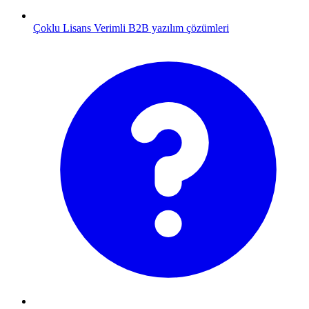
Çoklu Lisans
Verimli B2B yazılım çözümleri