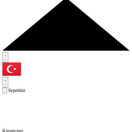
Sepetiniz
Kazancınız