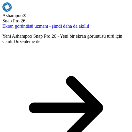
Ashampoo
®
Snap Pro 26
Ekran görüntüsü uzmanı - şimdi daha da akıllı!
Yeni Ashampoo Snap Pro 26 - Yeni bir ekran görüntüsü türü için
Canlı Düzenleme ile