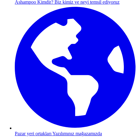
Ashampoo Kimdir?
Biz kimiz ve neyi temsil ediyoruz
Pazar yeri ortakları
Yazılımınız mağazamızda