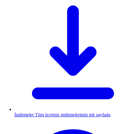
İndirmeler
Tüm ücretsiz indirmelerimiz tek sayfada