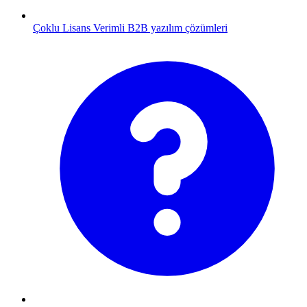
Çoklu Lisans
Verimli B2B yazılım çözümleri