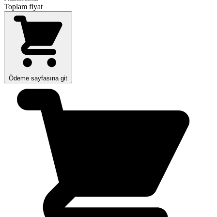
Toplam fiyat
Ödeme sayfasına git