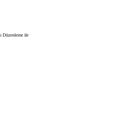
lı Düzenleme ile