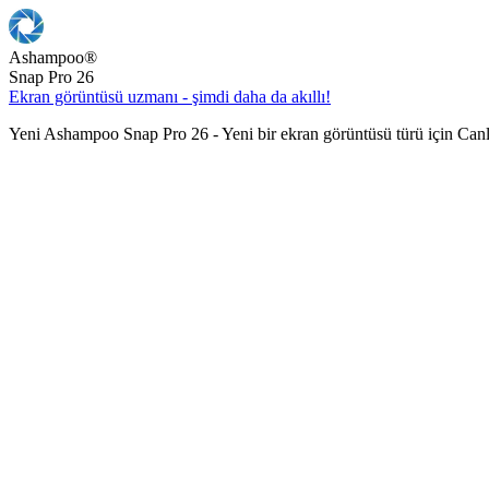
Ashampoo
®
Snap Pro 26
Ekran görüntüsü uzmanı - şimdi daha da akıllı!
Yeni Ashampoo Snap Pro 26 - Yeni bir ekran görüntüsü türü için Can