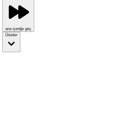
ana içeriğe geç
Ürünler