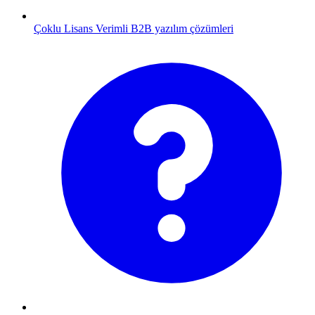
Çoklu Lisans
Verimli B2B yazılım çözümleri