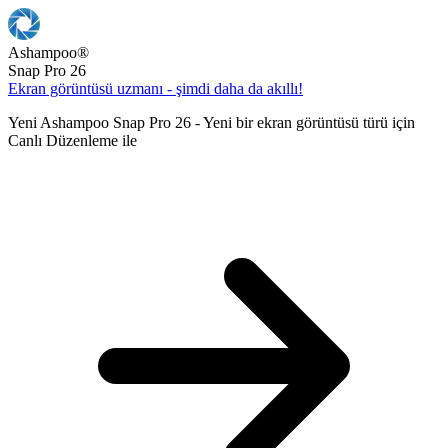
Ashampoo
®
Snap Pro 26
Ekran görüntüsü uzmanı - şimdi daha da akıllı!
Yeni Ashampoo Snap Pro 26 - Yeni bir ekran görüntüsü türü için
Canlı Düzenleme ile