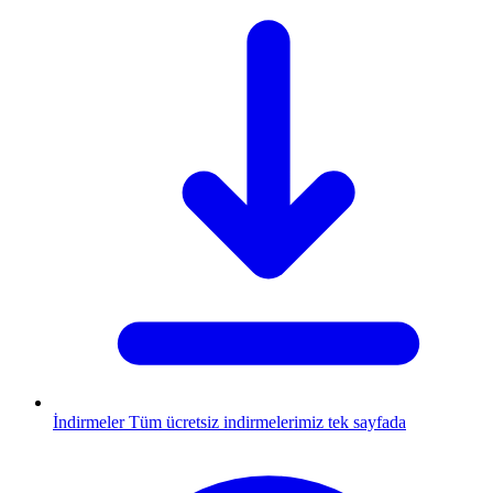
İndirmeler
Tüm ücretsiz indirmelerimiz tek sayfada