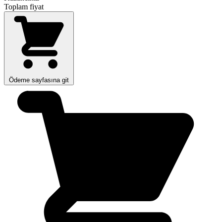
Toplam fiyat
Ödeme sayfasına git