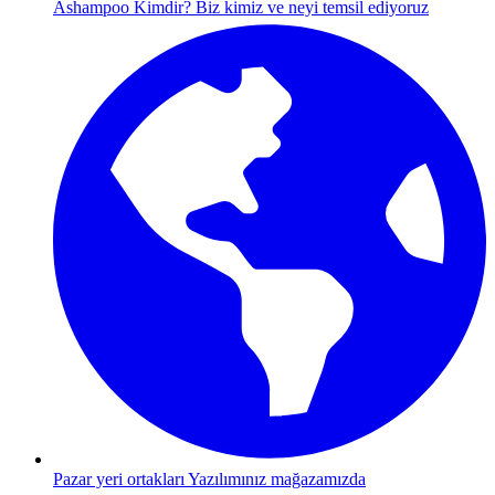
Ashampoo Kimdir?
Biz kimiz ve neyi temsil ediyoruz
Pazar yeri ortakları
Yazılımınız mağazamızda