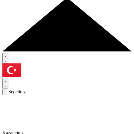
Sepetiniz
Kazancınız