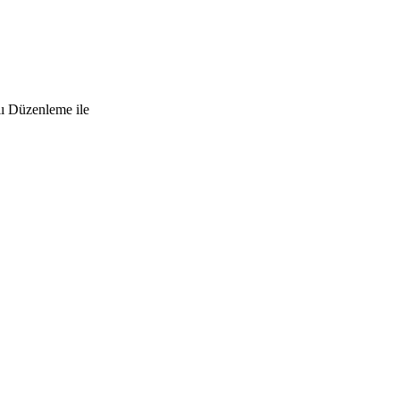
lı Düzenleme ile