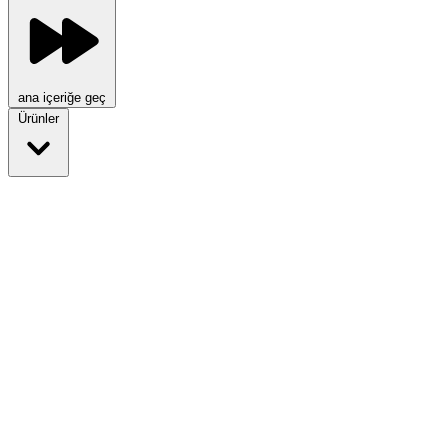
ana içeriğe geç
Ürünler