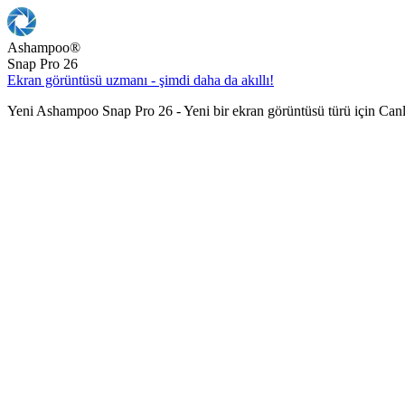
Ashampoo
®
Snap Pro 26
Ekran görüntüsü uzmanı - şimdi daha da akıllı!
Yeni Ashampoo Snap Pro 26 - Yeni bir ekran görüntüsü türü için Can