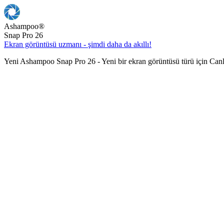
Ashampoo
®
Snap Pro 26
Ekran görüntüsü uzmanı - şimdi daha da akıllı!
Yeni Ashampoo Snap Pro 26 - Yeni bir ekran görüntüsü türü için Can