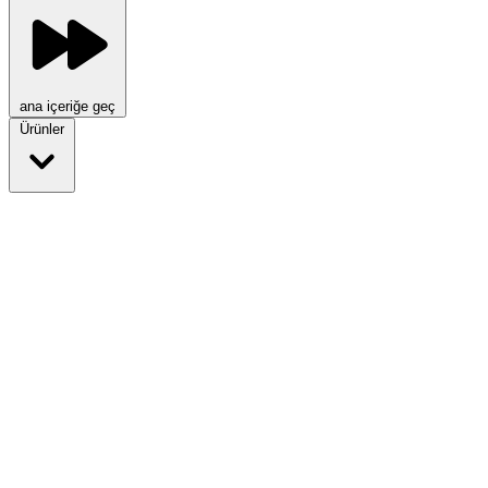
ana içeriğe geç
Ürünler