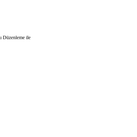
lı Düzenleme ile