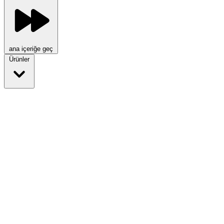
ana içeriğe geç
Ürünler