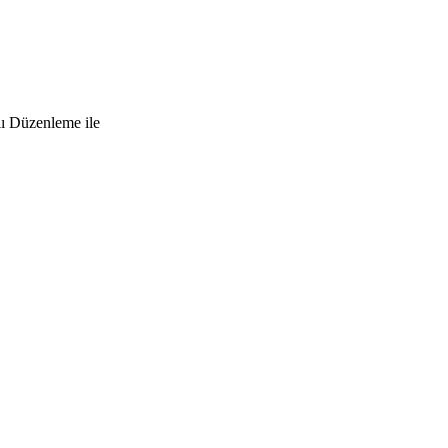
lı Düzenleme ile