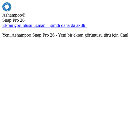
Ashampoo
®
Snap Pro 26
Ekran görüntüsü uzmanı - şimdi daha da akıllı!
Yeni Ashampoo Snap Pro 26 - Yeni bir ekran görüntüsü türü için Can