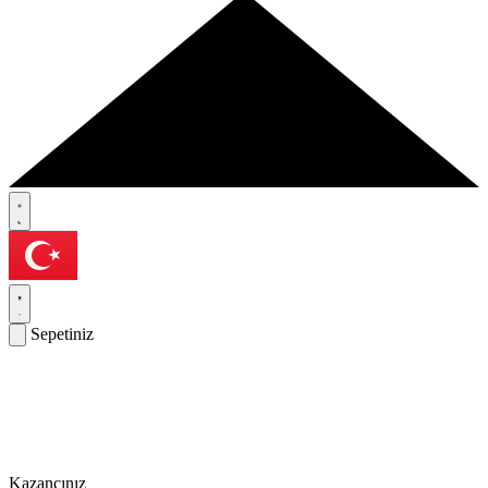
Sepetiniz
Kazancınız