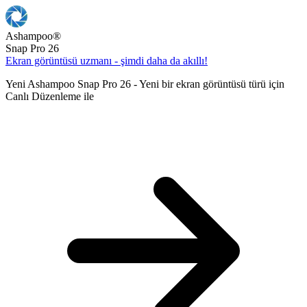
Ashampoo
®
Snap Pro 26
Ekran görüntüsü uzmanı - şimdi daha da akıllı!
Yeni Ashampoo Snap Pro 26 - Yeni bir ekran görüntüsü türü için
Canlı Düzenleme ile