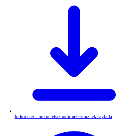
İndirmeler
Tüm ücretsiz indirmelerimiz tek sayfada