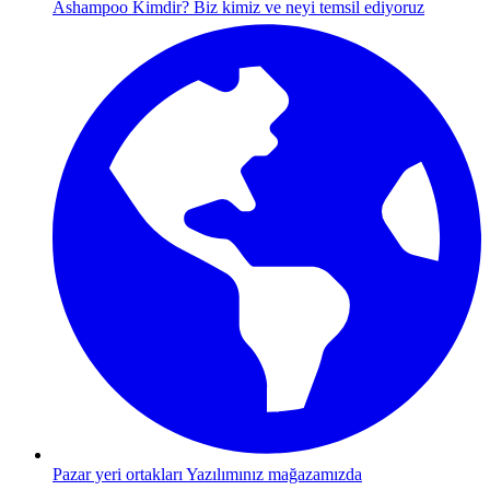
Ashampoo Kimdir?
Biz kimiz ve neyi temsil ediyoruz
Pazar yeri ortakları
Yazılımınız mağazamızda