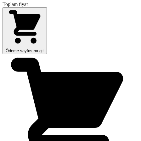
Toplam fiyat
Ödeme sayfasına git