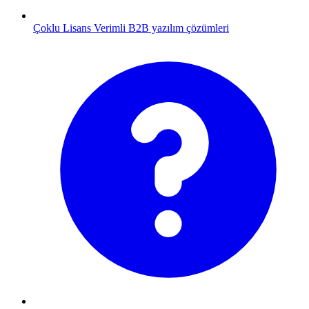
Çoklu Lisans
Verimli B2B yazılım çözümleri