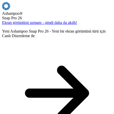
Ashampoo
®
Snap Pro 26
Ekran görüntüsü uzmanı - şimdi daha da akıllı!
Yeni Ashampoo Snap Pro 26 - Yeni bir ekran görüntüsü türü için
Canlı Düzenleme ile