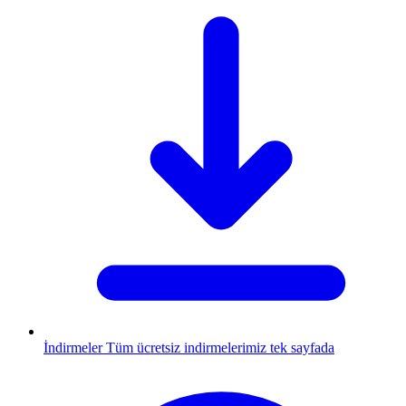
İndirmeler
Tüm ücretsiz indirmelerimiz tek sayfada