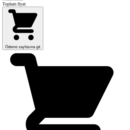
Toplam fiyat
Ödeme sayfasına git