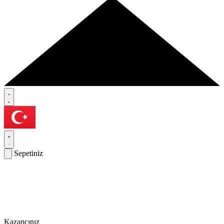
Sepetiniz
Kazancınız