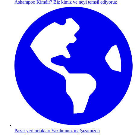
Ashampoo Kimdir?
Biz kimiz ve neyi temsil ediyoruz
Pazar yeri ortakları
Yazılımınız mağazamızda