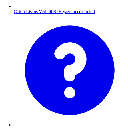
Çoklu Lisans
Verimli B2B yazılım çözümleri