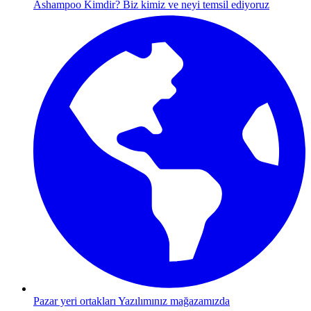
Ashampoo Kimdir?
Biz kimiz ve neyi temsil ediyoruz
Pazar yeri ortakları
Yazılımınız mağazamızda