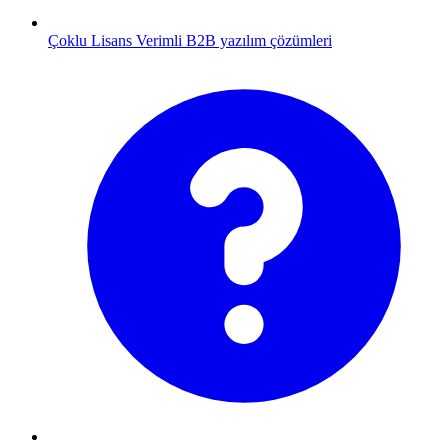
Çoklu Lisans
Verimli B2B yazılım çözümleri