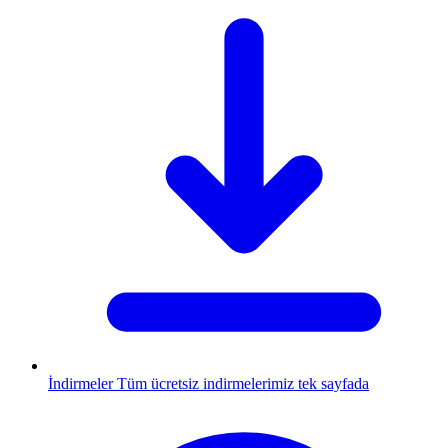
İndirmeler
Tüm ücretsiz indirmelerimiz tek sayfada