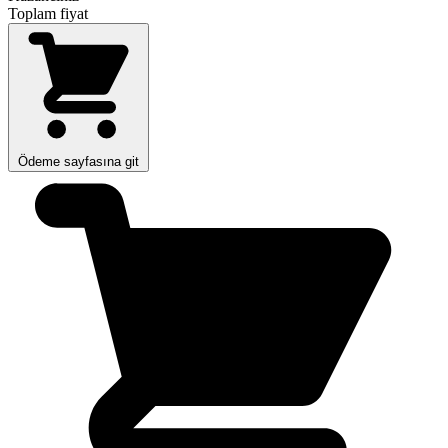
Toplam fiyat
Ödeme sayfasına git