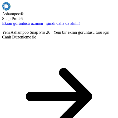
Ashampoo
®
Snap Pro 26
Ekran görüntüsü uzmanı - şimdi daha da akıllı!
Yeni Ashampoo Snap Pro 26 - Yeni bir ekran görüntüsü türü için
Canlı Düzenleme ile