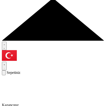
Sepetiniz
Kazancınız