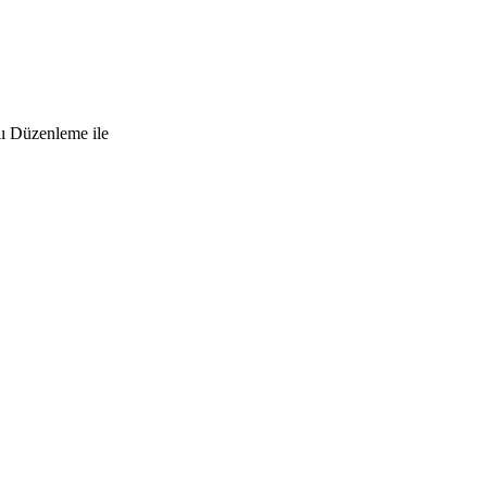
lı Düzenleme ile