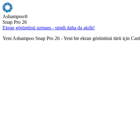
Ashampoo
®
Snap Pro 26
Ekran görüntüsü uzmanı - şimdi daha da akıllı!
Yeni Ashampoo Snap Pro 26 - Yeni bir ekran görüntüsü türü için Can