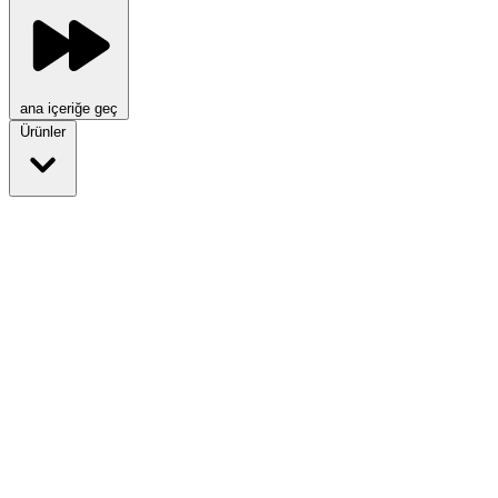
ana içeriğe geç
Ürünler