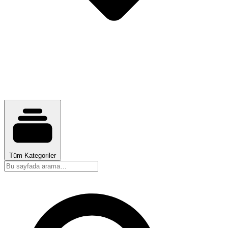
Tüm Kategoriler