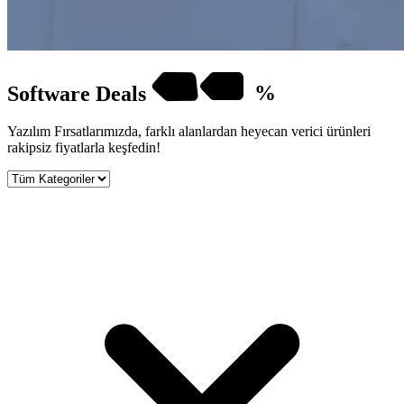
Software
Deals
%
Yazılım Fırsatlarımızda, farklı alanlardan heyecan verici ürünleri
rakipsiz fiyatlarla keşfedin!