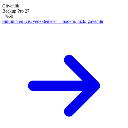
Güvenlik
Backup Pro 27
−%50
Sınıfının en iyisi yedeklemeler – modern, hızlı, güvenilir