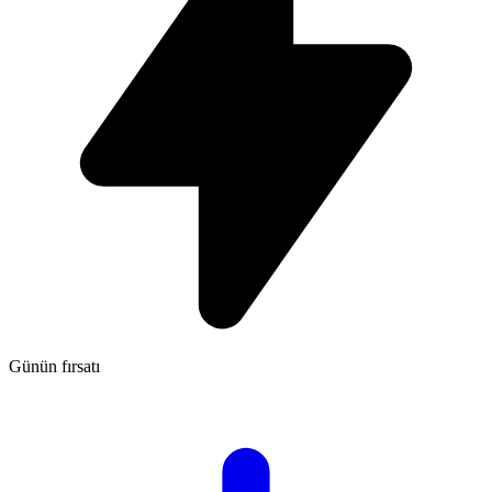
Günün fırsatı