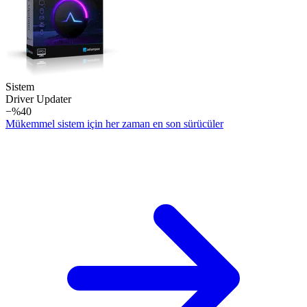
Sistem
Driver Updater
−%40
Mükemmel sistem için her zaman en son sürücüler