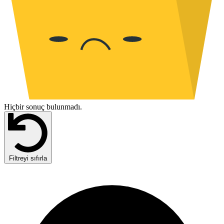
Hiçbir sonuç bulunmadı.
Filtreyi sıfırla