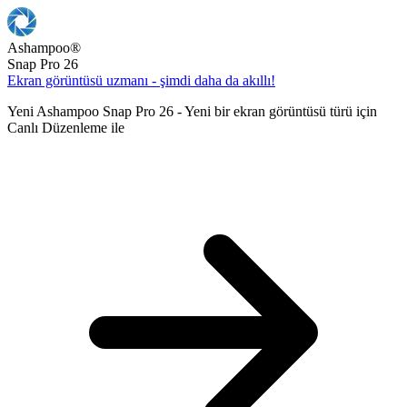
Ashampoo
®
Snap Pro 26
Ekran görüntüsü uzmanı - şimdi daha da akıllı!
Yeni Ashampoo Snap Pro 26 - Yeni bir ekran görüntüsü türü için
Canlı Düzenleme ile