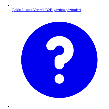
Çoklu Lisans
Verimli B2B yazılım çözümleri