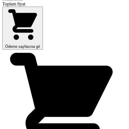
Toplam fiyat
Ödeme sayfasına git