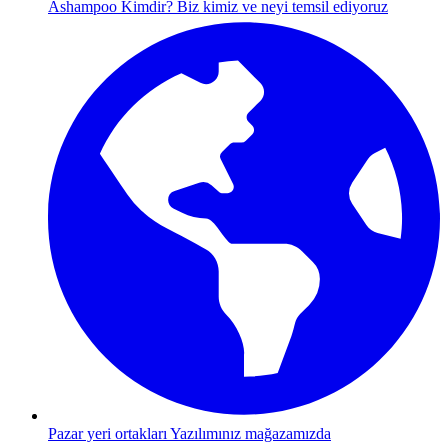
Ashampoo Kimdir?
Biz kimiz ve neyi temsil ediyoruz
Pazar yeri ortakları
Yazılımınız mağazamızda