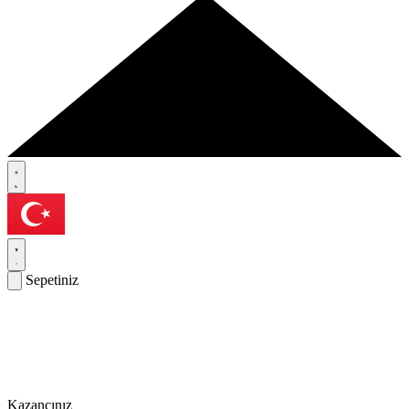
Sepetiniz
Kazancınız