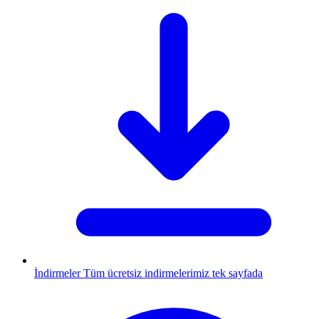
İndirmeler
Tüm ücretsiz indirmelerimiz tek sayfada