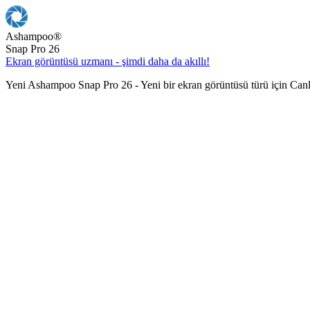
Ashampoo
®
Snap Pro 26
Ekran görüntüsü uzmanı - şimdi daha da akıllı!
Yeni Ashampoo Snap Pro 26 - Yeni bir ekran görüntüsü türü için Can