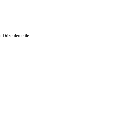
lı Düzenleme ile