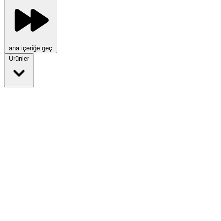
ana içeriğe geç
Ürünler