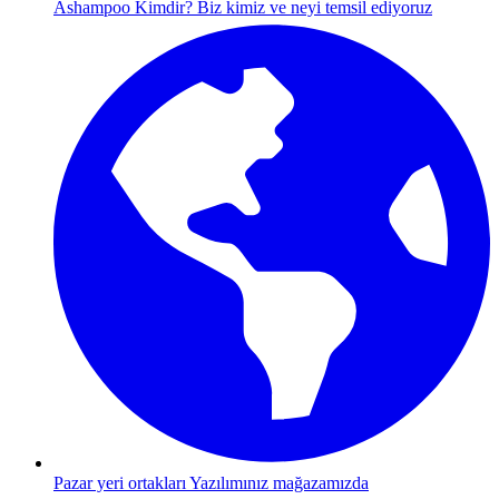
Ashampoo Kimdir?
Biz kimiz ve neyi temsil ediyoruz
Pazar yeri ortakları
Yazılımınız mağazamızda