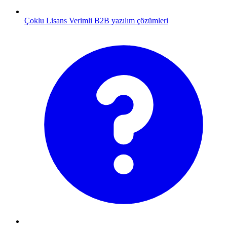
Çoklu Lisans
Verimli B2B yazılım çözümleri