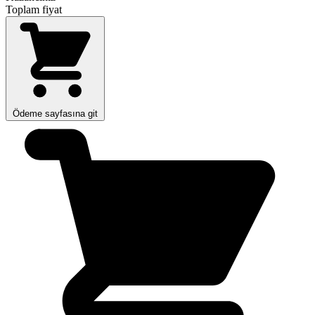
Toplam fiyat
Ödeme sayfasına git