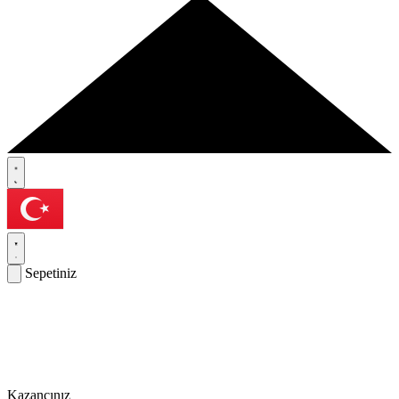
Sepetiniz
Kazancınız