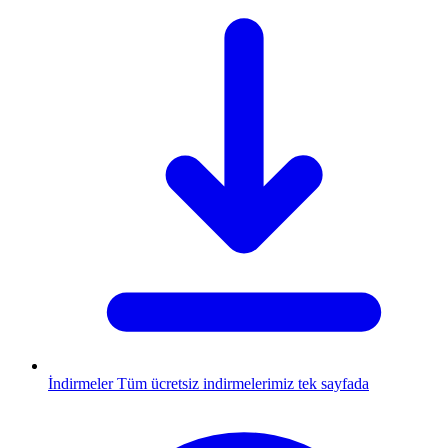
İndirmeler
Tüm ücretsiz indirmelerimiz tek sayfada