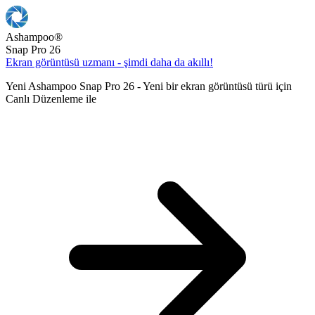
Ashampoo
®
Snap Pro 26
Ekran görüntüsü uzmanı - şimdi daha da akıllı!
Yeni Ashampoo Snap Pro 26 - Yeni bir ekran görüntüsü türü için
Canlı Düzenleme ile