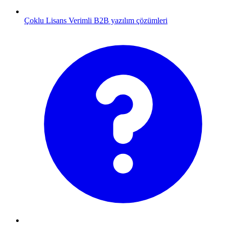
Çoklu Lisans
Verimli B2B yazılım çözümleri