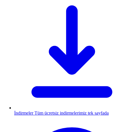
İndirmeler
Tüm ücretsiz indirmelerimiz tek sayfada