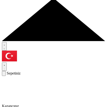
Sepetiniz
Kazancınız