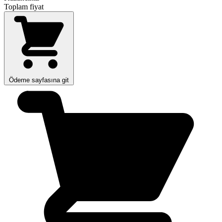
Toplam fiyat
Ödeme sayfasına git