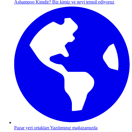
Ashampoo Kimdir?
Biz kimiz ve neyi temsil ediyoruz
Pazar yeri ortakları
Yazılımınız mağazamızda