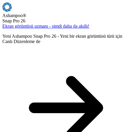
Ashampoo
®
Snap Pro 26
Ekran görüntüsü uzmanı - şimdi daha da akıllı!
Yeni Ashampoo Snap Pro 26 - Yeni bir ekran görüntüsü türü için
Canlı Düzenleme ile