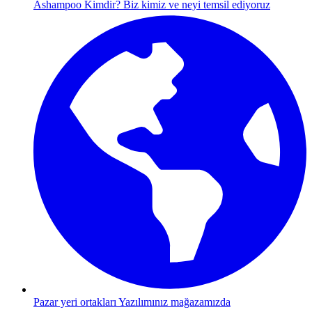
Ashampoo Kimdir?
Biz kimiz ve neyi temsil ediyoruz
Pazar yeri ortakları
Yazılımınız mağazamızda