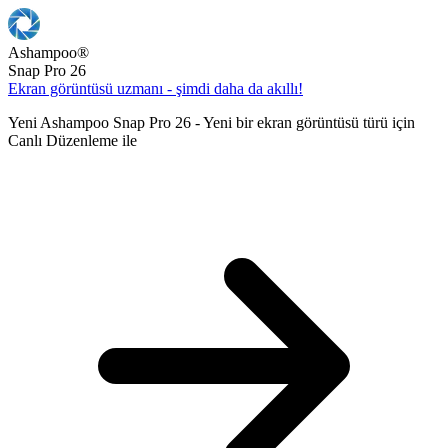
Ashampoo
®
Snap Pro 26
Ekran görüntüsü uzmanı - şimdi daha da akıllı!
Yeni Ashampoo Snap Pro 26 - Yeni bir ekran görüntüsü türü için
Canlı Düzenleme ile