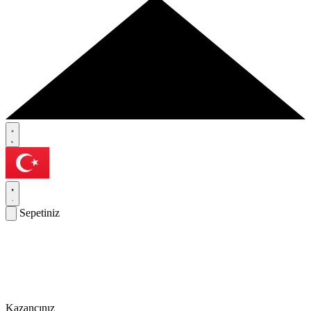
Sepetiniz
Kazancınız