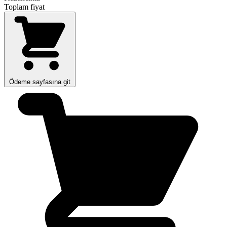
Toplam fiyat
Ödeme sayfasına git