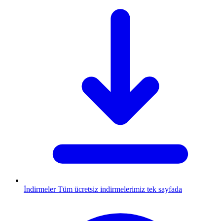
İndirmeler
Tüm ücretsiz indirmelerimiz tek sayfada