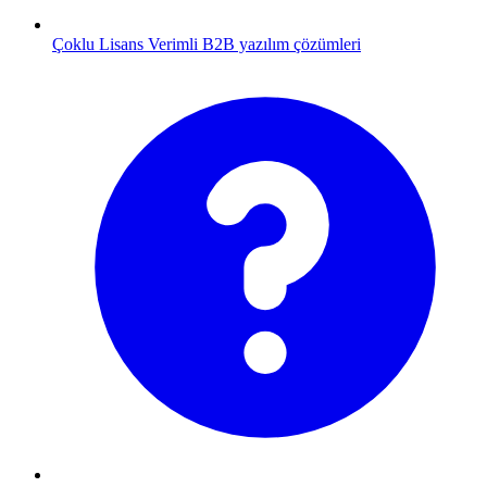
Çoklu Lisans
Verimli B2B yazılım çözümleri