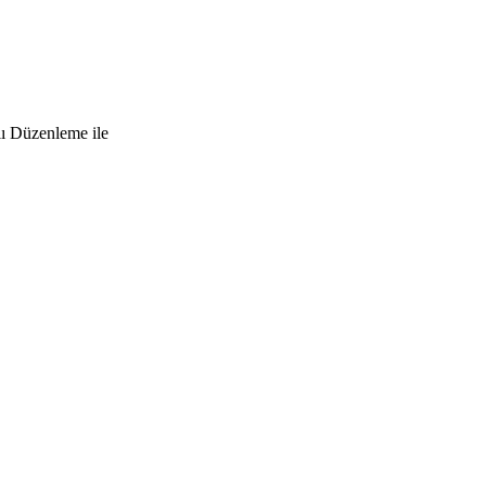
lı Düzenleme ile