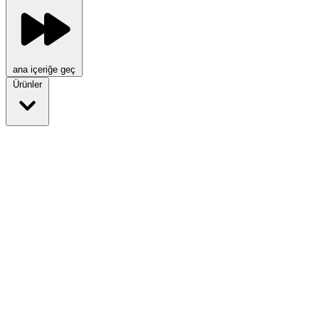
ana içeriğe geç
Ürünler