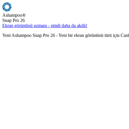
Ashampoo
®
Snap Pro 26
Ekran görüntüsü uzmanı - şimdi daha da akıllı!
Yeni Ashampoo Snap Pro 26 - Yeni bir ekran görüntüsü türü için Can