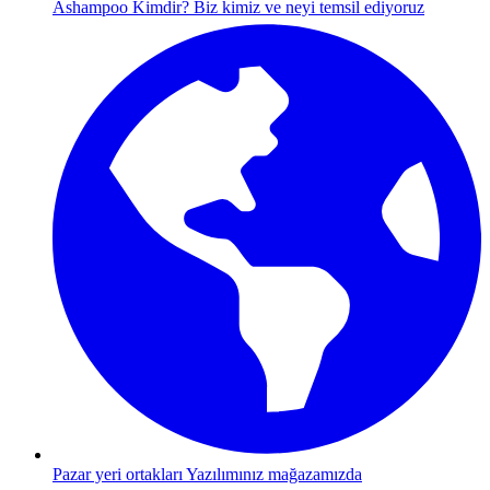
Ashampoo Kimdir?
Biz kimiz ve neyi temsil ediyoruz
Pazar yeri ortakları
Yazılımınız mağazamızda