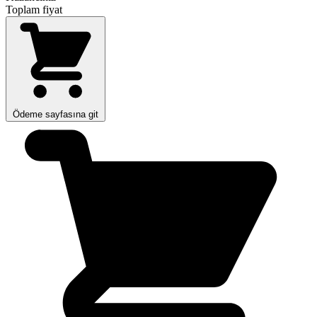
Toplam fiyat
Ödeme sayfasına git