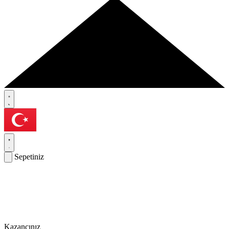
Sepetiniz
Kazancınız