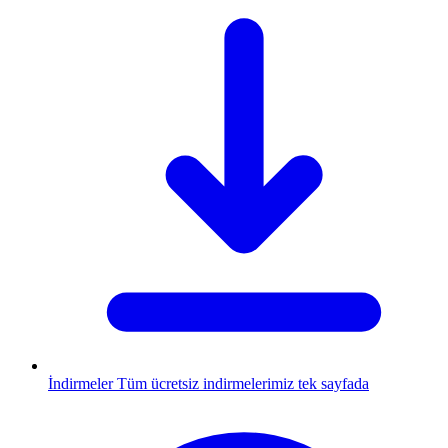
İndirmeler
Tüm ücretsiz indirmelerimiz tek sayfada