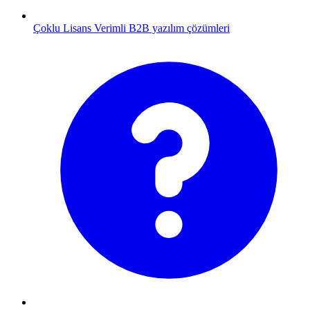
Çoklu Lisans
Verimli B2B yazılım çözümleri