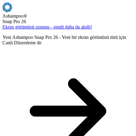
Ashampoo
®
Snap Pro 26
Ekran görüntüsü uzmanı - şimdi daha da akıllı!
Yeni Ashampoo Snap Pro 26 - Yeni bir ekran görüntüsü türü için
Canlı Düzenleme ile