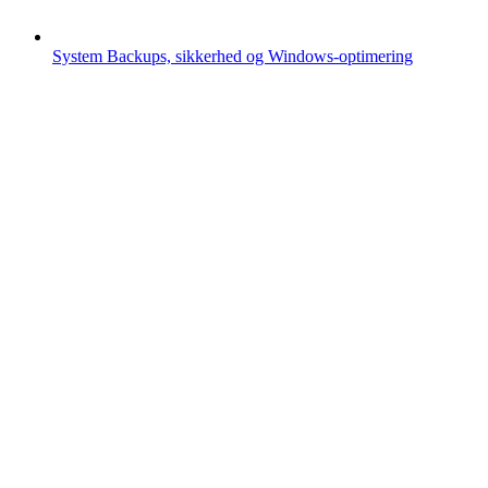
System
Backups, sikkerhed og Windows-optimering