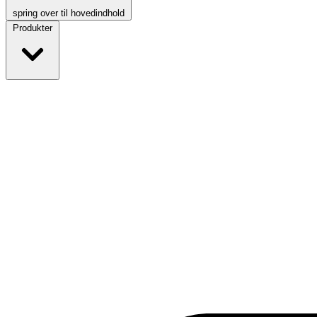
spring over til hovedindhold
Produkter