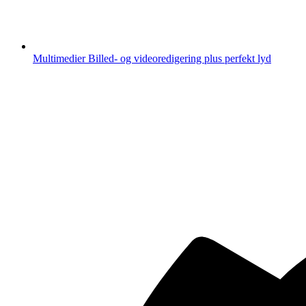
Multimedier
Billed- og videoredigering plus perfekt lyd