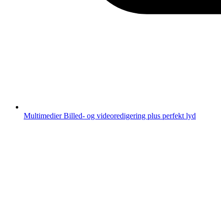
Multimedier
Billed- og videoredigering plus perfekt lyd