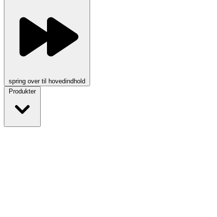
spring over til hovedindhold
Produkter