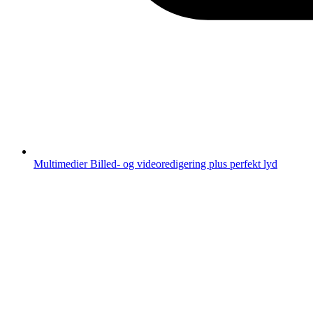
Multimedier
Billed- og videoredigering plus perfekt lyd