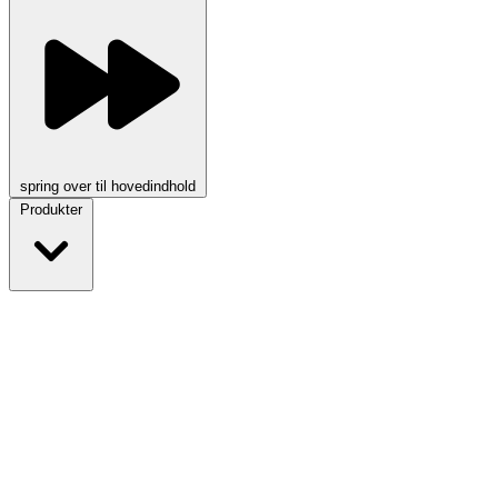
spring over til hovedindhold
Produkter