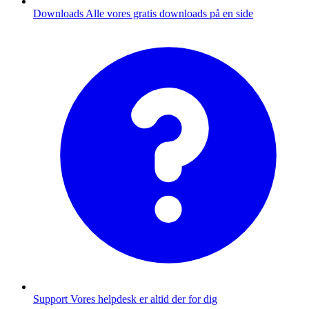
Downloads
Alle vores gratis downloads på en side
Support
Vores helpdesk er altid der for dig