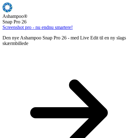
Ashampoo
®
Snap Pro 26
Screenshot pro - nu endnu smartere!
Den nye Ashampoo Snap Pro 26 - med Live Edit til en ny slags
skærmbillede