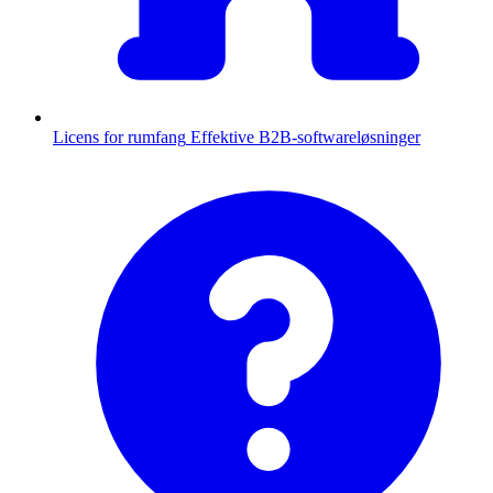
Licens for rumfang
Effektive B2B-softwareløsninger