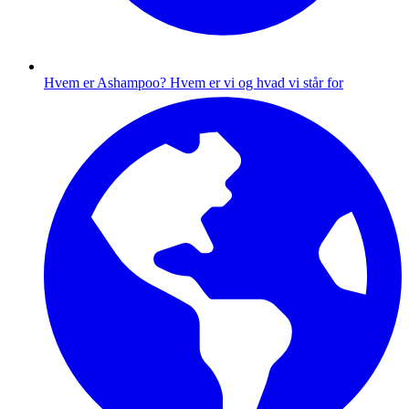
Hvem er Ashampoo?
Hvem er vi og hvad vi står for