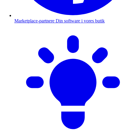
Marketplace-partnere
Din software i vores butik