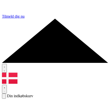
Tilmeld dig nu
Din indkøbskurv