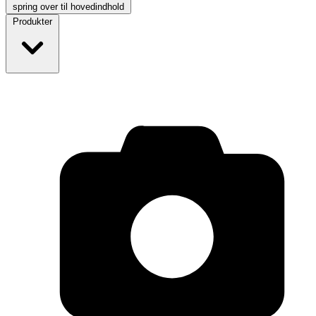
spring over til hovedindhold
Produkter