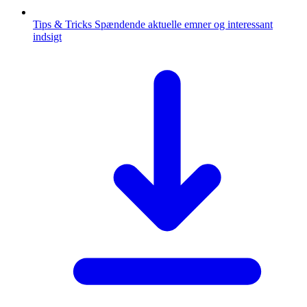
Tips & Tricks
Spændende aktuelle emner og interessant
indsigt