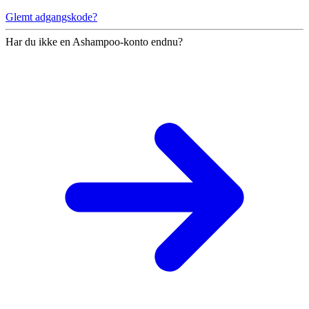
Glemt adgangskode?
Har du ikke en Ashampoo-konto endnu?