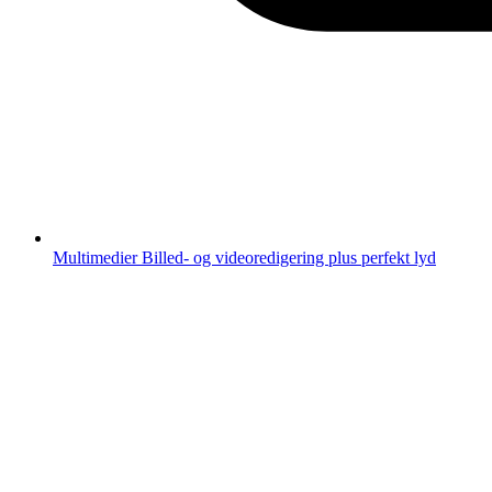
Multimedier
Billed- og videoredigering plus perfekt lyd