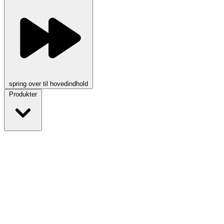
spring over til hovedindhold
Produkter