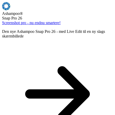
Ashampoo
®
Snap Pro 26
Screenshot pro - nu endnu smartere!
Den nye Ashampoo Snap Pro 26 - med Live Edit til en ny slags
skærmbillede