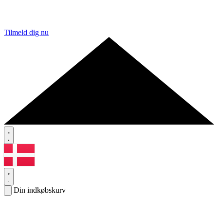
Tilmeld dig nu
Din indkøbskurv