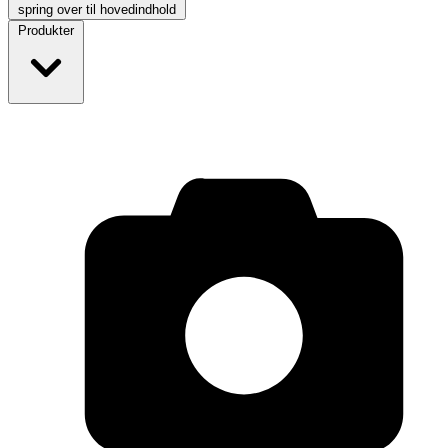
spring over til hovedindhold
Produkter