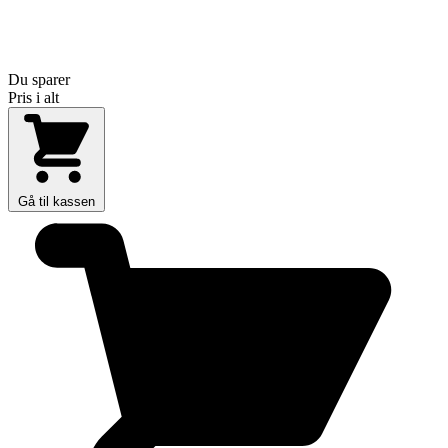
Du sparer
Pris i alt
Gå til kassen