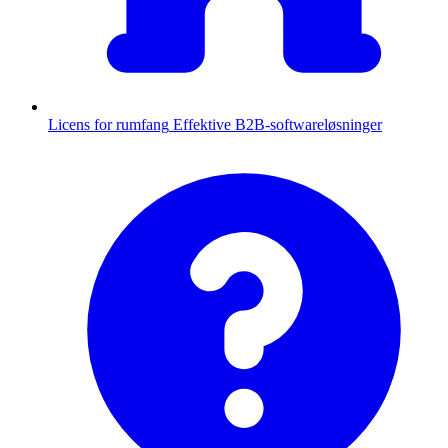
Licens for rumfang
Effektive B2B-softwareløsninger