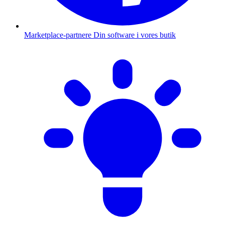
Marketplace-partnere
Din software i vores butik