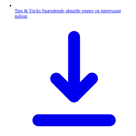
Tips & Tricks
Spændende aktuelle emner og interessant
indsigt