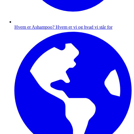
Hvem er Ashampoo?
Hvem er vi og hvad vi står for