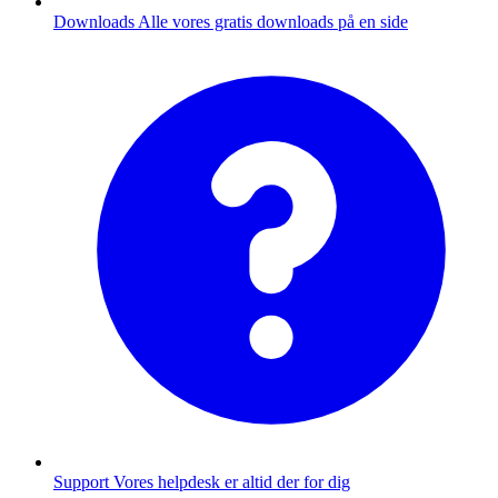
Downloads
Alle vores gratis downloads på en side
Support
Vores helpdesk er altid der for dig