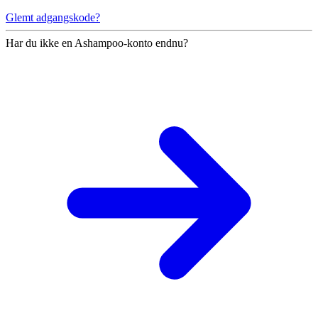
Glemt adgangskode?
Har du ikke en Ashampoo-konto endnu?