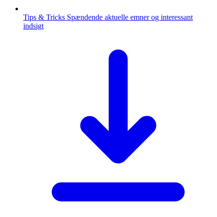
Tips & Tricks
Spændende aktuelle emner og interessant
indsigt