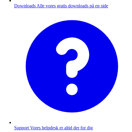
Downloads
Alle vores gratis downloads på en side
Support
Vores helpdesk er altid der for dig