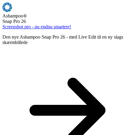
Ashampoo
®
Snap Pro 26
Screenshot pro - nu endnu smartere!
Den nye Ashampoo Snap Pro 26 - med Live Edit til en ny slags
skærmbillede