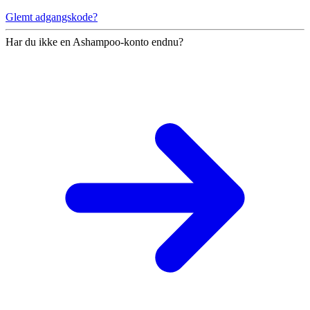
Glemt adgangskode?
Har du ikke en Ashampoo-konto endnu?