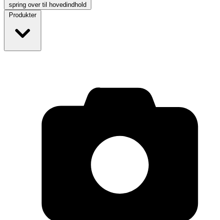
spring over til hovedindhold
Produkter