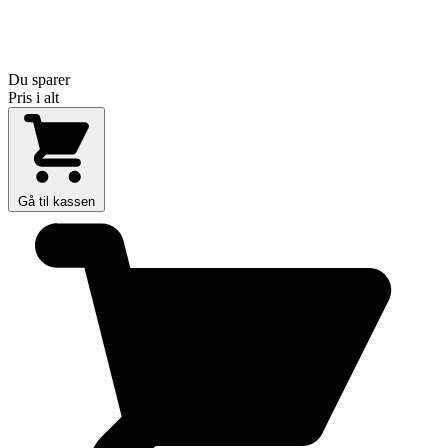
Du sparer
Pris i alt
Gå til kassen