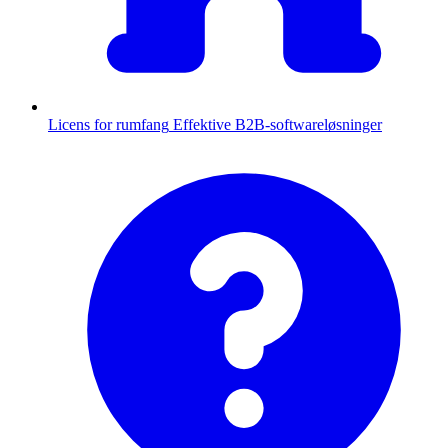
Licens for rumfang
Effektive B2B-softwareløsninger