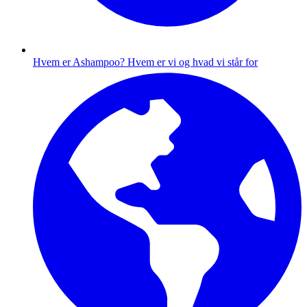
Hvem er Ashampoo?
Hvem er vi og hvad vi står for