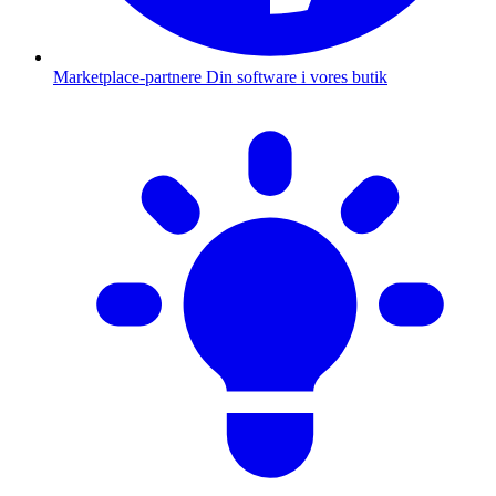
Marketplace-partnere
Din software i vores butik