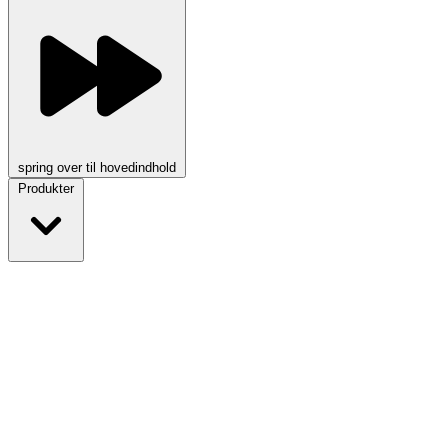
spring over til hovedindhold
Produkter