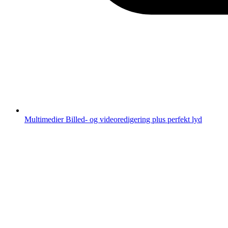
Multimedier
Billed- og videoredigering plus perfekt lyd