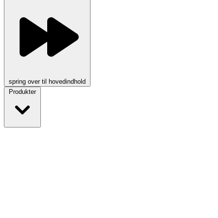
spring over til hovedindhold
Produkter