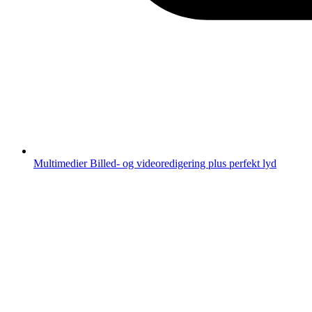
Multimedier
Billed- og videoredigering plus perfekt lyd