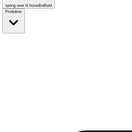
spring over til hovedindhold
Produkter