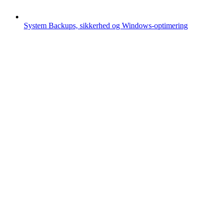
System
Backups, sikkerhed og Windows-optimering