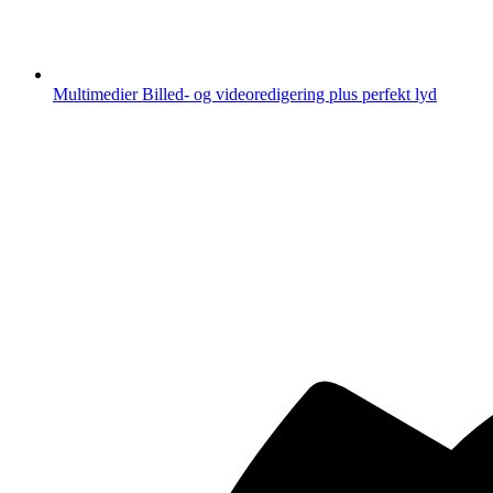
Multimedier
Billed- og videoredigering plus perfekt lyd