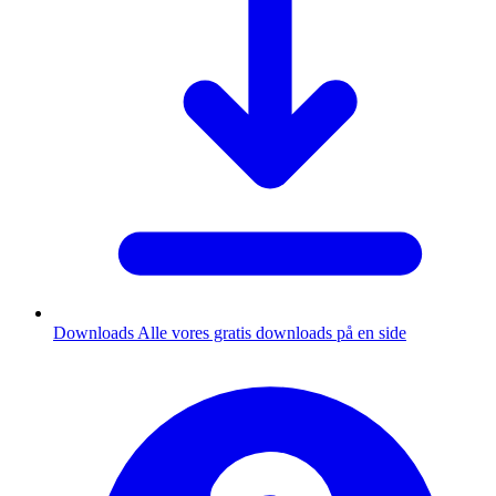
Downloads
Alle vores gratis downloads på en side