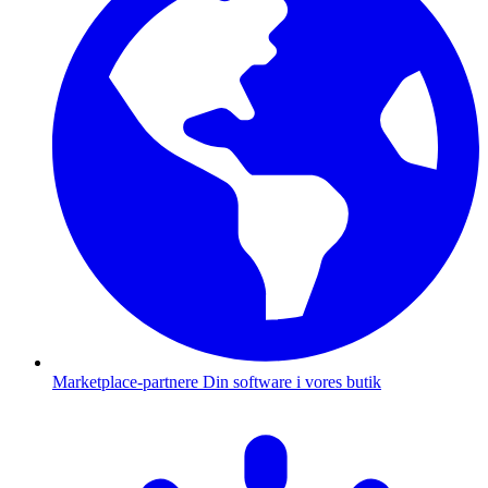
Marketplace-partnere
Din software i vores butik