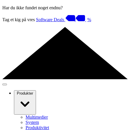
Har du ikke fundet noget endnu?
Tag et kig på vres
Software Deals
%
Produkter
Multimedier
System
Produktivitet