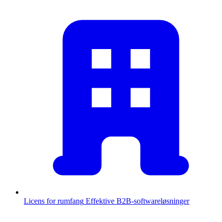
Licens for rumfang
Effektive B2B-softwareløsninger