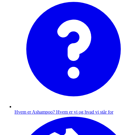
Hvem er Ashampoo?
Hvem er vi og hvad vi står for