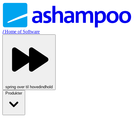
//
Home of Software
spring over til hovedindhold
Produkter