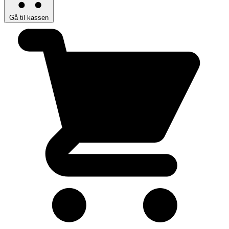
Gå til kassen