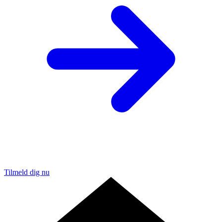
Tilmeld dig nu