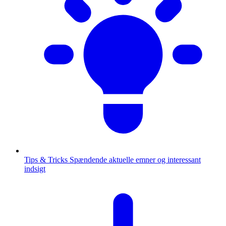
Tips & Tricks
Spændende aktuelle emner og interessant
indsigt