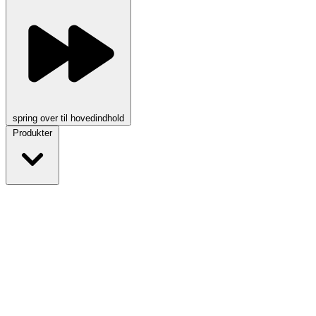
spring over til hovedindhold
Produkter