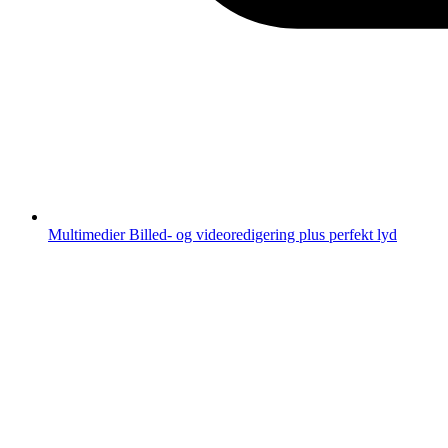
Multimedier
Billed- og videoredigering plus perfekt lyd