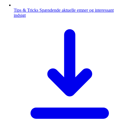
Tips & Tricks
Spændende aktuelle emner og interessant
indsigt