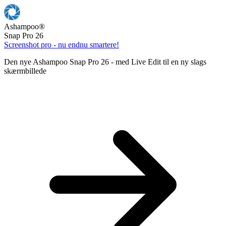
Ashampoo
®
Snap Pro 26
Screenshot pro - nu endnu smartere!
Den nye Ashampoo Snap Pro 26 - med Live Edit til en ny slags
skærmbillede