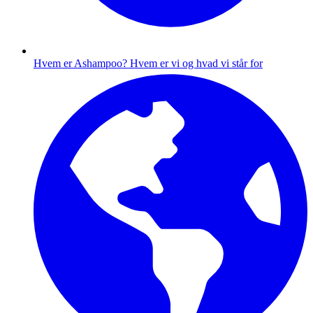
Hvem er Ashampoo?
Hvem er vi og hvad vi står for