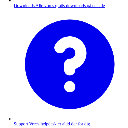
Downloads
Alle vores gratis downloads på en side
Support
Vores helpdesk er altid der for dig