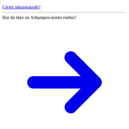
Glemt adgangskode?
Har du ikke en Ashampoo-konto endnu?