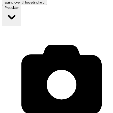
spring over til hovedindhold
Produkter