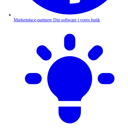
Marketplace-partnere
Din software i vores butik