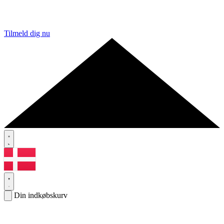
Tilmeld dig nu
Din indkøbskurv