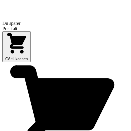
Du sparer
Pris i alt
Gå til kassen