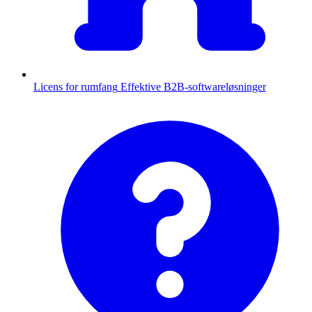
Licens for rumfang
Effektive B2B-softwareløsninger