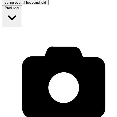
spring over til hovedindhold
Produkter