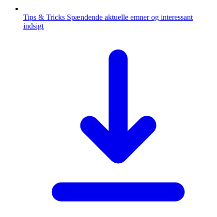
Tips & Tricks
Spændende aktuelle emner og interessant
indsigt