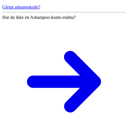
Glemt adgangskode?
Har du ikke en Ashampoo-konto endnu?