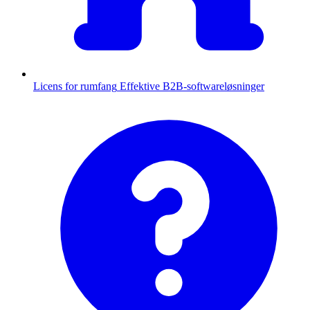
Licens for rumfang
Effektive B2B-softwareløsninger