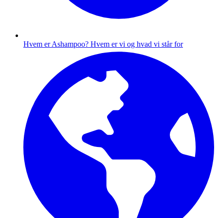
Hvem er Ashampoo?
Hvem er vi og hvad vi står for