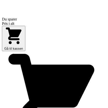
Du sparer
Pris i alt
Gå til kassen