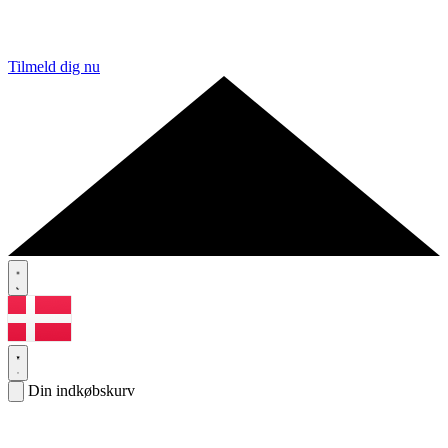
Tilmeld dig nu
Din indkøbskurv