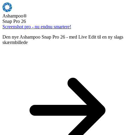
Ashampoo
®
Snap Pro 26
Screenshot pro - nu endnu smartere!
Den nye Ashampoo Snap Pro 26 - med Live Edit til en ny slags
skærmbillede