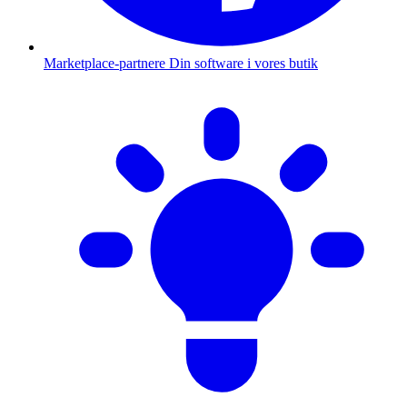
Marketplace-partnere
Din software i vores butik