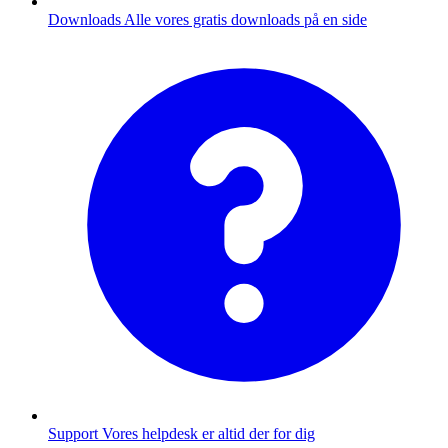
Downloads
Alle vores gratis downloads på en side
Support
Vores helpdesk er altid der for dig